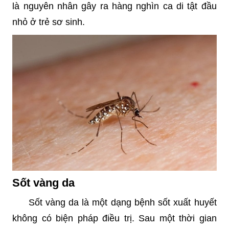
là nguyên nhân gây ra hàng nghìn ca di tật đầu
nhỏ ở trẻ sơ sinh.
Sốt vàng da
Sốt vàng da là một dạng bệnh sốt xuất huyết
không có biện pháp điều trị. Sau một thời gian