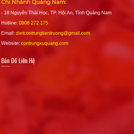
Chi Nhánh Quảng Nam:
- 18 Nguyễn Thái Học, TP. Hội An, Tỉnh Quảng Nam
Hotline:
0908 272 175
Email:
dietcontrungtientruong@gmail.com
Website:
contrungxuquang.com
Bản Đồ Liên Hệ