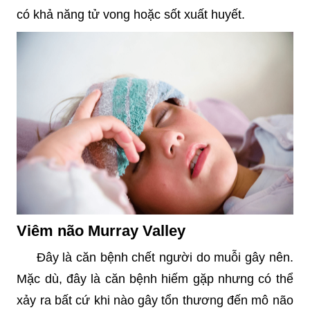
có khả năng tử vong hoặc sốt xuất huyết.
Viêm não Murray Valley
Đây là căn bệnh chết người do muỗi gây nên.
Mặc dù, đây là căn bệnh hiếm gặp nhưng có thể
xảy ra bất cứ khi nào gây tổn thương đến mô não