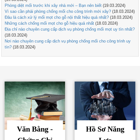
Phòng diệt mối trước khi xây nhà mới – Bạn nên biết
(19.03.2024)
Vì sao cần phải phòng chống mối cho công trình mới xây?
(18.03.2024)
Đâu là cách xử lý mối mọt cho gỗ nội thất hiệu quả nhất?
(18.03.2024)
Những cách chống mối mọt cho gỗ hiệu quả nhất
(18.03.2024)
Địa chỉ nào chuyên cung cấp dịch vụ phòng chống mối mọt uy tín nhất?
(18.03.2024)
Nơi nào chuyên cung cấp dịch vụ phòng chống mối cho công trình uy
tín?
(18.03.2024)
Văn Bằng -
Hồ Sơ Năng