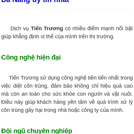
Dịch vụ
Tiến Trương
có nhiều điểm mạnh nổi bật
giúp khẳng định vị thế của mình trên thị trường.
Công nghệ hiện đại
Tiến Trương sử dụng công nghệ tiên tiến nhất trong
việc diệt côn trùng, đảm bảo không chỉ hiệu quả cao
mà còn an toàn cho sức khỏe con người và vật nuôi.
Điều này giúp khách hàng yên tâm về quá trình xử lý
côn trùng gây hại trong nhà hoặc công ty của mình.
Đội ngũ chuyên nghiệp