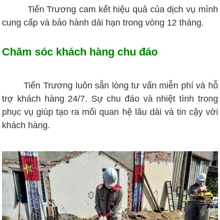
Tiến Trương cam kết hiệu quả của dịch vụ mình
cung cấp và bảo hành dài hạn trong vòng 12 tháng.
Chăm sóc khách hàng chu đáo
Tiến Trương luôn sẵn lòng tư vấn miễn phí và hỗ
trợ khách hàng 24/7. Sự chu đáo và nhiệt tình trong
phục vụ giúp tạo ra mối quan hệ lâu dài và tin cậy với
khách hàng.