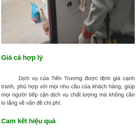
Giá cả hợp lý
Dịch vụ của Tiến Trương được định giá cạnh
tranh, phù hợp với mọi nhu cầu của khách hàng, giúp
mọi người tiếp cận dịch vụ chất lượng mà không cần
lo lắng về vấn đề chi phí.
Cam kết hiệu quả