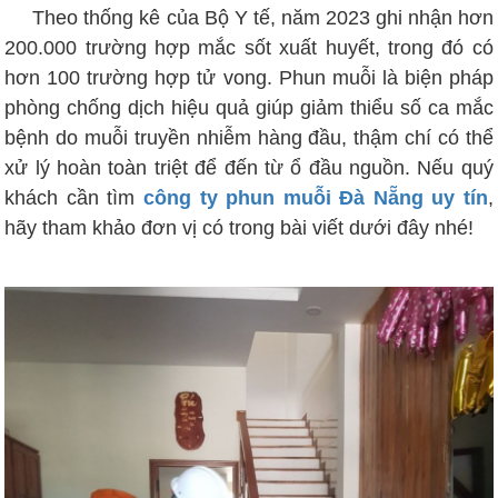
Theo thống kê của Bộ Y tế, năm 2023 ghi nhận hơn
200.000 trường hợp mắc sốt xuất huyết, trong đó có
hơn 100 trường hợp tử vong. Phun muỗi là biện pháp
phòng chống dịch hiệu quả giúp giảm thiểu số ca mắc
bệnh do muỗi truyền nhiễm hàng đầu, thậm chí có thể
xử lý hoàn toàn triệt để đến từ ổ đầu nguồn. Nếu quý
khách cần tìm
công ty phun muỗi Đà Nẵng uy tín
,
hãy tham khảo đơn vị có trong bài viết dưới đây nhé!