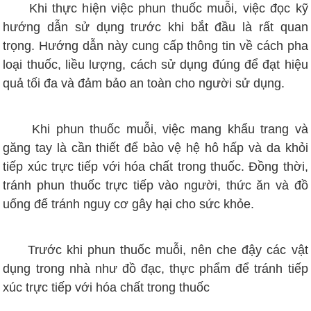
Khi thực hiện việc phun thuốc muỗi, việc đọc kỹ
hướng dẫn sử dụng trước khi bắt đầu là rất quan
trọng. Hướng dẫn này cung cấp thông tin về cách pha
loại thuốc, liều lượng, cách sử dụng đúng để đạt hiệu
quả tối đa và đảm bảo an toàn cho người sử dụng.
Khi phun thuốc muỗi, việc mang khẩu trang và
găng tay là cần thiết để bảo vệ hệ hô hấp và da khỏi
tiếp xúc trực tiếp với hóa chất trong thuốc. Đồng thời,
tránh phun thuốc trực tiếp vào người, thức ăn và đồ
uống để tránh nguy cơ gây hại cho sức khỏe.
Trước khi phun thuốc muỗi, nên che đậy các vật
dụng trong nhà như đồ đạc, thực phẩm để tránh tiếp
xúc trực tiếp với hóa chất trong thuốc