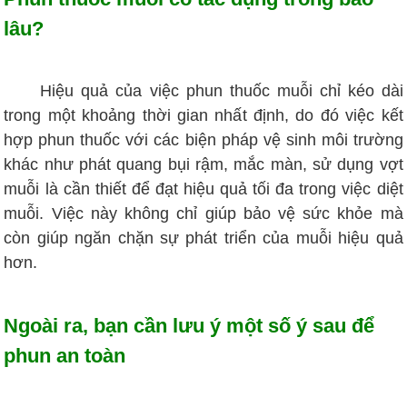
lâu?
Hiệu quả của việc phun thuốc muỗi chỉ kéo dài
trong một khoảng thời gian nhất định, do đó việc kết
hợp phun thuốc với các biện pháp vệ sinh môi trường
khác như phát quang bụi rậm, mắc màn, sử dụng vợt
muỗi là cần thiết để đạt hiệu quả tối đa trong việc diệt
muỗi. Việc này không chỉ giúp bảo vệ sức khỏe mà
còn giúp ngăn chặn sự phát triển của muỗi hiệu quả
hơn.
Ngoài ra, bạn cần lưu ý một số ý sau để
phun an toàn