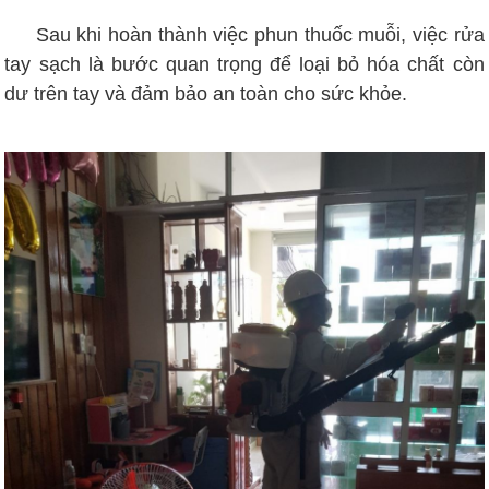
Sau khi hoàn thành việc phun thuốc muỗi, việc rửa
tay sạch là bước quan trọng để loại bỏ hóa chất còn
dư trên tay và đảm bảo an toàn cho sức khỏe.