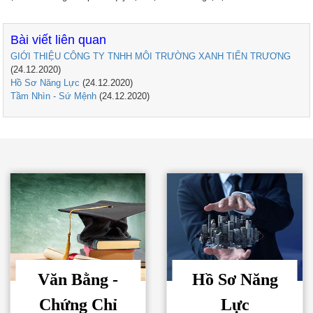
Bài viết liên quan
GIỚI THIỆU CÔNG TY TNHH MÔI TRƯỜNG XANH TIẾN TRƯƠNG
(24.12.2020)
Hồ Sơ Năng Lực
(24.12.2020)
Tầm Nhìn - Sứ Mệnh
(24.12.2020)
Văn Bằng -
Hồ Sơ Năng
Chứng Chỉ
Lực