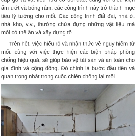
ẩm ướt và bóng râm, các công trình này trở thành mục
tiêu lý tưởng cho mối. Các công trình đất đai, nhà ở,
nhà kho, v.v., thường chứa đựng những vật liệu mà
mối có thể ăn và xây dựng tổ.
Trên hết, việc hiểu rõ và nhận thức về nguy hiểm từ
mối, cùng với việc thực hiện các biện pháp phòng
chống hiệu quả, sẽ giúp bảo vệ tài sản và an toàn cho
gia đình và cộng đồng. Đó chính là bước đầu tiên và
quan trọng nhất trong cuộc chiến chống lại mối.