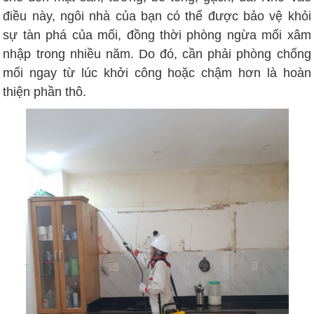
điều này, ngôi nhà của bạn có thể được bảo vệ khỏi
sự tàn phá của mối, đồng thời phòng ngừa mối xâm
nhập trong nhiều năm. Do đó, cần phải phòng chống
mối ngay từ lúc khởi công hoặc chậm hơn là hoàn
thiện phần thô.