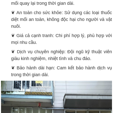
mối quay lại trong thời gian dài.
❦ An toàn cho sức khỏe: Sử dụng các loại thuốc
diệt mối an toàn, không độc hại cho người và vật
nuôi.
❦ Giá cả cạnh tranh: Chi phí hợp lý, phù hợp với
mọi nhu cầu.
❦ Dịch vụ chuyên nghiệp: Đội ngũ kỹ thuật viên
giàu kinh nghiệm, nhiệt tình và chu đáo.
❦ Bảo hành dài hạn: Cam kết bảo hành dịch vụ
trong thời gian dài.