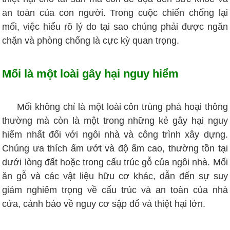
an toàn của con người. Trong cuộc chiến chống lại
mối, việc hiểu rõ lý do tại sao chúng phải được ngăn
chặn và phòng chống là cực kỳ quan trọng.
Mối là một loài gây hại nguy hiểm
Mối không chỉ là một loài côn trùng phá hoại thông
thường mà còn là một trong những kẻ gây hại nguy
hiểm nhất đối với ngôi nhà và công trình xây dựng.
Chúng ưa thích ẩm ướt và độ ẩm cao, thường tồn tại
dưới lòng đất hoặc trong cấu trúc gỗ của ngôi nhà. Mối
ăn gỗ và các vật liệu hữu cơ khác, dẫn đến sự suy
giảm nghiêm trọng về cấu trúc và an toàn của nhà
cửa, cảnh báo về nguy cơ sập đổ và thiệt hại lớn.