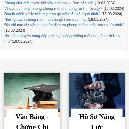
Phòng diệt mối trước khi xây nhà mới – Bạn nên biết
(19.03.2024)
Vì sao cần phải phòng chống mối cho công trình mới xây?
(18.03.2024)
Đâu là cách xử lý mối mọt cho gỗ nội thất hiệu quả nhất?
(18.03.2024)
Những cách chống mối mọt cho gỗ hiệu quả nhất
(18.03.2024)
Địa chỉ nào chuyên cung cấp dịch vụ phòng chống mối mọt uy tín nhất?
(18.03.2024)
Nơi nào chuyên cung cấp dịch vụ phòng chống mối cho công trình uy
tín?
(18.03.2024)
Văn Bằng -
Hồ Sơ Năng
Chứng Chỉ
Lực