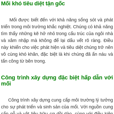
Mối khó tiêu diệt tận gốc
Mối được biết đến với khả năng sống sót và phát
triển trong môi trường khắc nghiệt. Chúng có khả năng
tìm thấy những kẽ hở nhỏ trong cấu trúc của ngôi nhà
và xâm nhập mà không để lại dấu vết rõ ràng. Điều
này khiến cho việc phát hiện và tiêu diệt chúng trở nên
vô cùng khó khăn, đặc biệt là khi chúng đã ẩn náu và
tấn công từ bên trong.
Công trình xây dựng đặc biệt hấp dẫn với
mối
Công trình xây dựng cung cấp môi trường lý tưởng
cho sự phát triển và sinh sản của mối. Với nguồn cung
cấp gỗ và vật liệu hữu cơ dồi dào, cùng với điều kiện