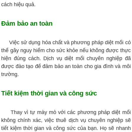
cách hiệu quả.
Đảm bảo an toàn
Việc sử dụng hóa chất và phương pháp diệt mối có
thể gây nguy hiểm cho sức khỏe nếu không được thực
hiện đúng cách. Dịch vụ diệt mối chuyên nghiệp đã
được đào tạo để đảm bảo an toàn cho gia đình và môi
trường.
Tiết kiệm thời gian và công sức
Thay vì tự mày mò với các phương pháp diệt mối
không chính xác, việc thuê dịch vụ chuyên nghiệp sẽ
tiết kiệm thời gian và công sức của bạn. Họ sẽ nhanh