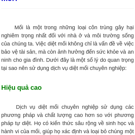
Mối là một trong những loại côn trùng gây hại
nghiêm trọng nhất đối với nhà ở và môi trường sống
của chúng ta. Việc diệt mối không chỉ là vấn đề về việc
bảo vệ tài sản, mà còn ảnh hưởng đến sức khỏe và an
ninh cho gia đình. Dưới đây là một số lý do quan trọng
tại sao nên sử dụng dịch vụ diệt mối chuyên nghiệp:
Hiệu quả cao
Dịch vụ diệt mối chuyên nghiệp sử dụng các
phương pháp và chất lượng cao hơn so với phương
pháp tự diệt. Họ có kiến thức sâu rộng về sinh học và
hành vi của mối, giúp họ xác định và loại bỏ chúng một