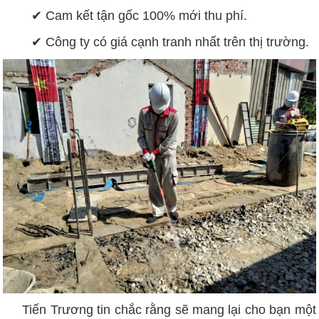
✔ Cam kết tận gốc 100% mới thu phí.
✔ Công ty có giá cạnh tranh nhất trên thị trường.
Tiến Trương tin chắc rằng sẽ mang lại cho bạn một