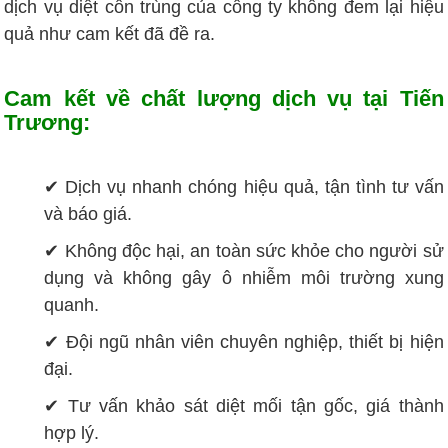
dịch vụ diệt côn trùng của công ty không đem lại hiệu
quả như cam kết đã đề ra.
Cam kết về chất lượng dịch vụ tại Tiến
Trương:
✔ Dịch vụ nhanh chóng hiệu quả, tận tình tư vấn
và báo giá.
✔ Không độc hại, an toàn sức khỏe cho người sử
dụng và không gây ô nhiễm môi trường xung
quanh.
✔ Đội ngũ nhân viên chuyên nghiệp, thiết bị hiện
đại.
✔ Tư vấn khảo sát diệt mối tận gốc, giá thành
hợp lý.