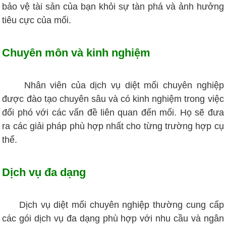
bảo vệ tài sản của bạn khỏi sự tàn phá và ảnh hưởng
tiêu cực của mối.
Chuyên môn và kinh nghiệm
Nhân viên của dịch vụ diệt mối chuyên nghiệp
được đào tạo chuyên sâu và có kinh nghiệm trong việc
đối phó với các vấn đề liên quan đến mối. Họ sẽ đưa
ra các giải pháp phù hợp nhất cho từng trường hợp cụ
thể.
Dịch vụ đa dạng
Dịch vụ diệt mối chuyên nghiệp thường cung cấp
các gói dịch vụ đa dạng phù hợp với nhu cầu và ngân