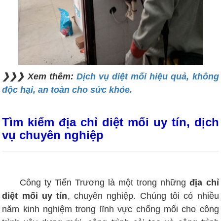
❯❯❯ Xem thêm:
Dịch vụ diệt mối hiệu quả, không
độc hại, an toàn cho sức khỏe.
Tìm kiếm địa chỉ diệt mối uy tín, dịch
vụ chuyên nghiệp
Công ty Tiến Trương là một trong những
địa chỉ
diệt mối uy tín
, chuyên nghiệp. Chúng tôi có nhiều
năm kinh nghiệm trong lĩnh vực chống mối cho công