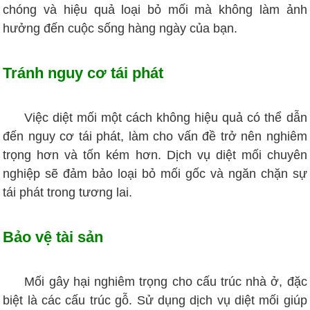
chóng và hiệu quả loại bỏ mối mà không làm ảnh
hưởng đến cuộc sống hàng ngày của bạn.
Tránh nguy cơ tái phát
Việc diệt mối một cách không hiệu quả có thể dẫn
đến nguy cơ tái phát, làm cho vấn đề trở nên nghiêm
trọng hơn và tốn kém hơn. Dịch vụ diệt mối chuyên
nghiệp sẽ đảm bảo loại bỏ mối gốc và ngăn chặn sự
tái phát trong tương lai.
Bảo vệ tài sản
Mối gây hại nghiêm trọng cho cấu trúc nhà ở, đặc
biệt là các cấu trúc gỗ. Sử dụng dịch vụ diệt mối giúp