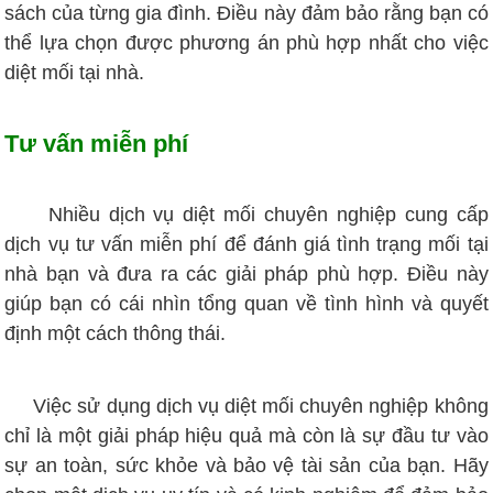
sách của từng gia đình. Điều này đảm bảo rằng bạn có
thể lựa chọn được phương án phù hợp nhất cho việc
diệt mối tại nhà.
Tư vấn miễn phí
Nhiều dịch vụ diệt mối chuyên nghiệp cung cấp
dịch vụ tư vấn miễn phí để đánh giá tình trạng mối tại
nhà bạn và đưa ra các giải pháp phù hợp. Điều này
giúp bạn có cái nhìn tổng quan về tình hình và quyết
định một cách thông thái.
Việc sử dụng dịch vụ diệt mối chuyên nghiệp không
chỉ là một giải pháp hiệu quả mà còn là sự đầu tư vào
sự an toàn, sức khỏe và bảo vệ tài sản của bạn. Hãy