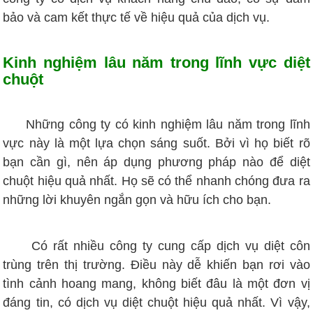
bảo và cam kết thực tế về hiệu quả của dịch vụ.
Kinh nghiệm lâu năm trong lĩnh vực diệt
chuột
Những công ty có kinh nghiệm lâu năm trong lĩnh
vực này là một lựa chọn sáng suốt. Bởi vì họ biết rõ
bạn cần gì, nên áp dụng phương pháp nào để diệt
chuột hiệu quả nhất. Họ sẽ có thể nhanh chóng đưa ra
những lời khuyên ngắn gọn và hữu ích cho bạn.
Có rất nhiều công ty cung cấp dịch vụ diệt côn
trùng trên thị trường. Điều này dễ khiến bạn rơi vào
tình cảnh hoang mang, không biết đâu là một đơn vị
đáng tin, có dịch vụ diệt chuột hiệu quả nhất. Vì vậy,