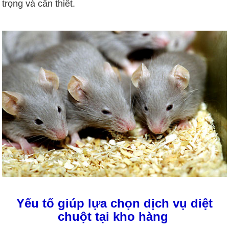
trọng và cần thiết.
Yếu tố giúp lựa chọn dịch vụ diệt
chuột tại kho hàng