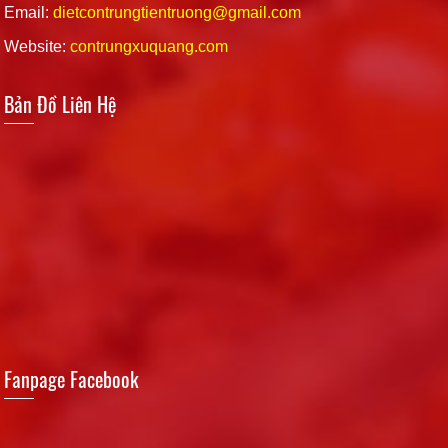
Email:
dietcontrungtientruong@gmail.com
Website:
contrungxuquang.com
Bản Đồ Liên Hệ
Fanpage Facebook