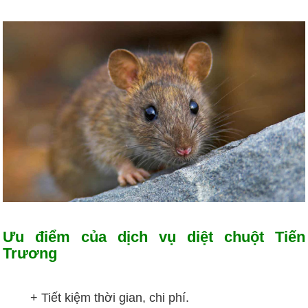
Ưu điểm của dịch vụ diệt chuột Tiến
Trương
+ Tiết kiệm thời gian, chi phí.