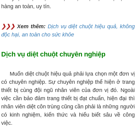
hàng an toàn, uy tín.
❯❯❯
Xem thêm:
Dịch vụ diệt chuột hiệu quả, không
độc hại, an toàn cho sức khỏe
Dịch vụ diệt chuột chuyên nghiệp
Muốn diệt chuột hiệu quả phải lựa chọn một đơn vị
có chuyên nghiệp. Sự chuyên nghiệp thể hiện ở trang
thiết bị cùng đội ngũ nhân viên của đơn vị đó. Ngoài
việc cần bảo đảm trang thiết bị đạt chuẩn, hiện đại thì
nhân viên diệt côn trùng cũng cần phải là những người
có kinh nghiệm, kiến thức và hiểu biết sâu về công
việc.