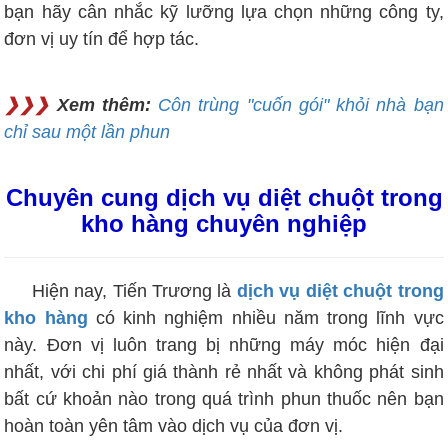
bạn hãy cân nhắc kỹ lưỡng lựa chọn những công ty,
đơn vị uy tín để hợp tác.
❯❯❯
Xem thêm:
Côn trùng "cuốn gói" khỏi nhà bạn
chỉ sau một lần phun
Chuyên cung dịch vụ diệt chuột trong
kho hàng chuyên nghiệp
Hiện nay, Tiến Trương là
dịch vụ diệt chuột trong
kho hàng
có kinh nghiệm nhiều năm trong lĩnh vực
này. Đơn vị luôn trang bị những máy móc hiện đại
nhất, với chi phí giá thành rẻ nhất và không phát sinh
bất cứ khoản nào trong quá trình phun thuốc nên bạn
hoàn toàn yên tâm vào dịch vụ của đơn vị.