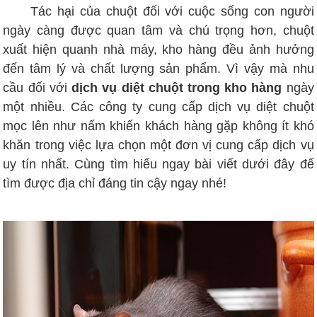
Tác hại của chuột đối với cuộc sống con người
ngày càng được quan tâm và chú trọng hơn, chuột
xuất hiện quanh nhà máy, kho hàng đều ảnh hưởng
đến tâm lý và chất lượng sản phẩm. Vì vậy mà nhu
cầu đối với
dịch vụ diệt chuột trong kho hàng
ngày
một nhiều. Các công ty cung cấp dịch vụ diệt chuột
mọc lên như nấm khiến khách hàng gặp không ít khó
khăn trong việc lựa chọn một đơn vị cung cấp dịch vụ
uy tín nhất. Cùng tìm hiểu ngay bài viết dưới đây để
tìm được địa chỉ đáng tin cậy ngay nhé!