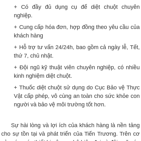
+ Có đầy đủ dụng cụ để diệt chuột chuyên
nghiệp.
+ Cung cấp hóa đơn, hợp đồng theo yêu cầu của
khách hàng
+ Hỗ trợ tư vấn 24/24h, bao gồm cả ngày lễ, Tết,
thứ 7, chủ nhật.
+ Đội ngũ kỹ thuật viên chuyên nghiệp, có nhiều
kinh nghiệm diệt chuột.
+ Thuốc diệt chuột sử dụng do Cục Bảo vệ Thực
Vật cấp phép, vô cùng an toàn cho sức khỏe con
người và bảo vệ môi trường tốt hơn.
Sự hài lòng và lợi ích của khách hàng là nền tảng
cho sự tồn tại và phát triển của Tiến Trương. Trên cơ